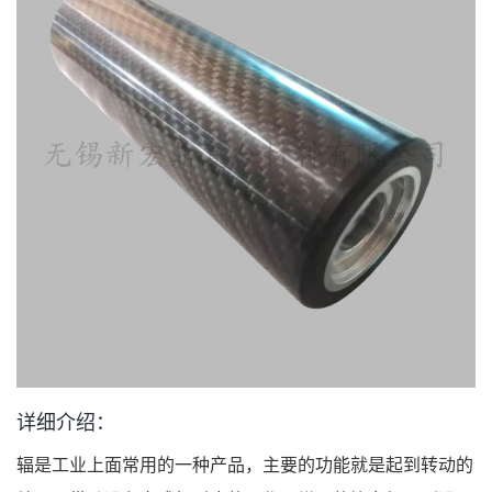
详细介绍：
辐是工业上面常用的一种产品，主要的功能就是起到转动的