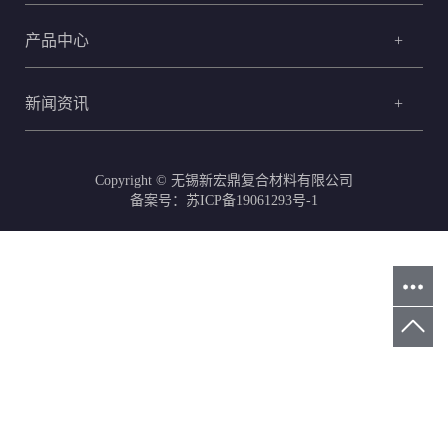
产品中心
+
新闻资讯
+
Copyright © 无锡新宏鼎复合材料有限公司
备案号：
苏ICP备19061293号-1