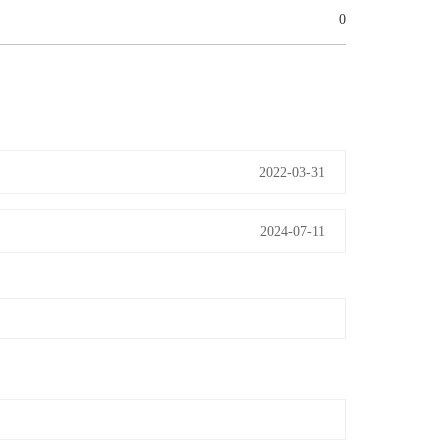
0
2022-03-31
2024-07-11