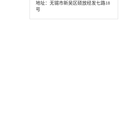
地址：无锡市新吴区硕放经发七路18
号