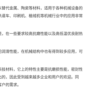
替代金属、陶瓷等材料，适用于各种机械设备的
轨道车、印刷机、植绒机等机械行业中的应用非常
，在一些要求较高抗磨性能以及高低温优良耐热
润滑性能，在机械结构中也有得到较多应用，可
技材料，它上的特性主要是抗磨损性能，密封性
出的，因此受到越来越多企业和用户的欢迎。同
客户的需求。