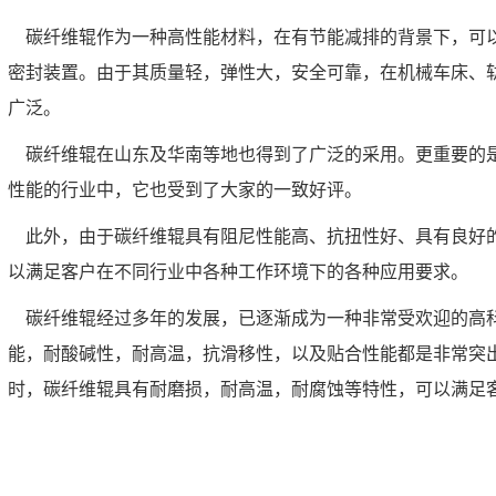
碳纤维辊作为一种高性能材料，在有节能减排的背景下，可以
密封装置。由于其质量轻，弹性大，安全可靠，在机械车床、
广泛。
碳纤维辊在山东及华南等地也得到了广泛的采用。更重要的是
性能的行业中，它也受到了大家的一致好评。
此外，由于碳纤维辊具有阻尼性能高、抗扭性好、具有良好的
以满足客户在不同行业中各种工作环境下的各种应用要求。
碳纤维辊经过多年的发展，已逐渐成为一种非常受欢迎的高科
能，耐酸碱性，耐高温，抗滑移性，以及贴合性能都是非常突
时，碳纤维辊具有耐磨损，耐高温，耐腐蚀等特性，可以满足