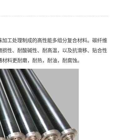
殊加工处理制成的高性能多组分复合材料。碳纤维
磨损性、耐酸碱性、耐高温，以及抗滑移、贴合性
通材料更耐磨，耐热，耐油，耐腐蚀。