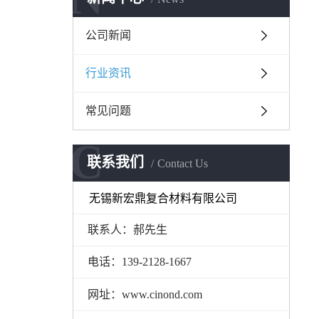
公司新闻
行业资讯
常见问题
C
联系我们
Contact Us
无锡新宏鼎复合材料有限公司
联系人：郝先生
电话：139-2128-1667
网址：www.cinond.com